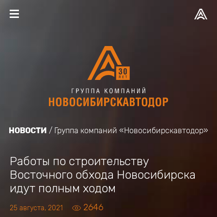
НОВОСТИ
Группа компаний «Новосибирскавтодор»
Работы по строительству
Восточного обхода Новосибирска
идут полным ходом
2646
25 августа, 2021