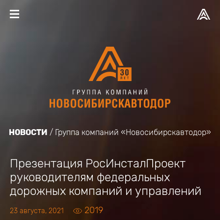
НОВОСТИ
Группа компаний «Новосибирскавтодор»
Презентация РосИнсталПроект
руководителям федеральных
дорожных компаний и управлений
2019
23 августа, 2021