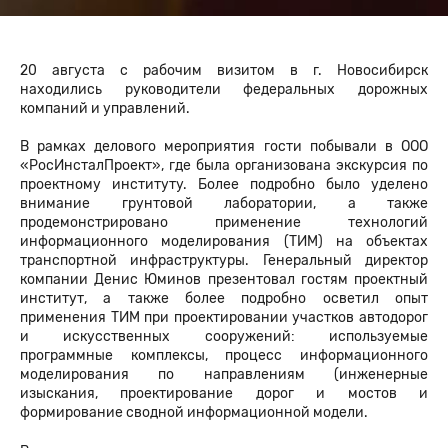
20 августа с рабочим визитом в г. Новосибирск
находились руководители федеральных дорожных
компаний и управлений.
В рамках делового мероприятия гости побывали в ООО
«РосИнсталПроект», где была организована экскурсия по
проектному институту. Более подробно было уделено
внимание грунтовой лаборатории, а также
продемонстрировано применение технологий
информационного моделирования (ТИМ) на объектах
транспортной инфраструктуры. Генеральный директор
компании Денис Юминов презентовал гостям проектный
институт, а также более подробно осветил опыт
применения ТИМ при проектировании участков автодорог
и искусственных сооружений: используемые
программные комплексы, процесс информационного
моделирования по направлениям (инженерные
изыскания, проектирование дорог и мостов и
формирование сводной информационной модели.