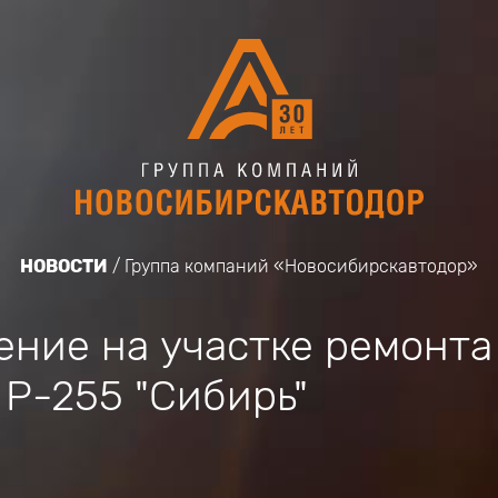
НОВОСТИ
Группа компаний «Новосибирскавтодор»
ение на участке ремонта
Р-255 "Сибирь"