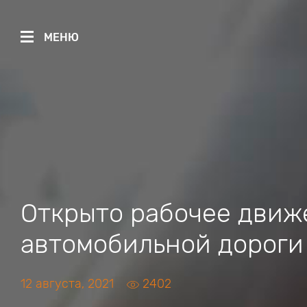
МЕНЮ
Открыто рабочее движ
автомобильной дороги 
12 августа, 2021
2402