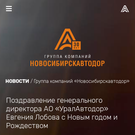
НОВОСТИ
Группа компаний «Новосибирскавтодор»
Поздравление генерального
директора АО «УралАвтодор»
Евгения Лобова с Новым годом и
Рождеством