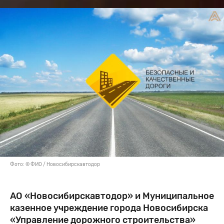
Фото: © ФИО / Новосибирскавтодор
АО «Новосибирскавтодор» и Муниципальное
казенное учреждение города Новосибирска
«Управление дорожного строительства»