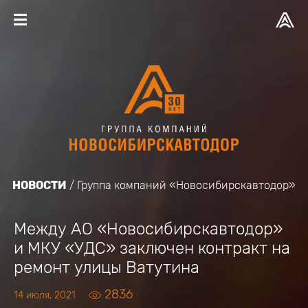
НОВОСТИ
Группа компаний «Новосибирскавтодор»
Между АО «Новосибирскавтодор»
и МКУ «УДС» заключен контракт на
ремонт улицы Ватутина
2836
14 июля, 2021