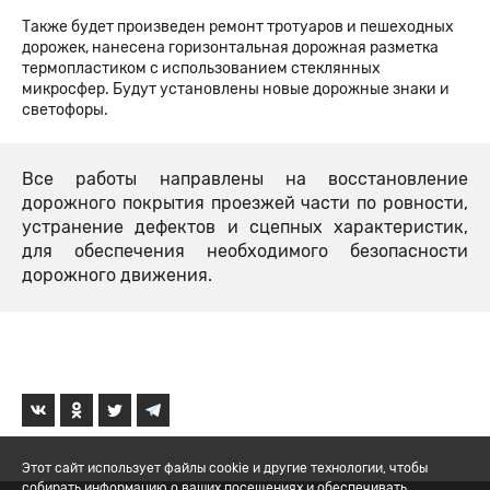
Также будет произведен ремонт тротуаров и пешеходных
дорожек, нанесена горизонтальная дорожная разметка
термопластиком с использованием стеклянных
микросфер. Будут установлены новые дорожные знаки и
светофоры.
Все работы направлены на восстановление
дорожного покрытия проезжей части по ровности,
устранение дефектов и сцепных характеристик,
для обеспечения необходимого безопасности
дорожного движения.
Этот сайт использует файлы cookie и другие технологии, чтобы
собирать информацию о ваших посещениях и обеспечивать