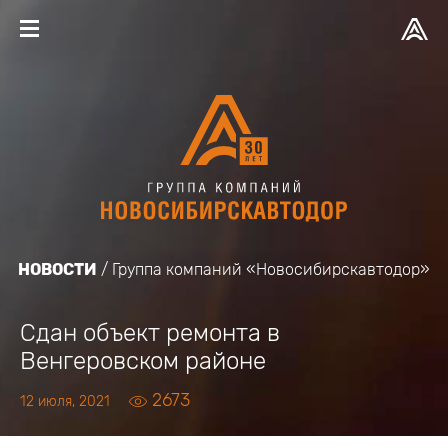
НОВОСТИ
Группа компаний «Новосибирскавтодор»
Сдан объект ремонта в
Венгеровском районе
2673
12 июля, 2021