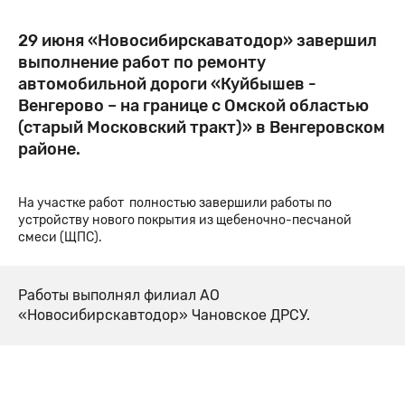
29 июня «Новосибирскаватодор» завершил
выполнение работ по ремонту
автомобильной дороги «Куйбышев -
Венгерово – на границе с Омской областью
(старый Московский тракт)» в Венгеровском
районе.
На участке работ полностью завершили работы по
устройству нового покрытия из щебеночно-песчаной
смеси (ЩПС).
Работы выполнял филиал АО
«Новосибирскавтодор» Чановское ДРСУ.