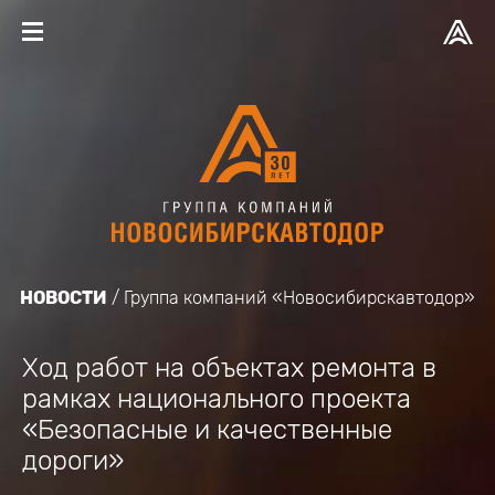
НОВОСТИ
Группа компаний «Новосибирскавтодор»
Ход работ на объектах ремонта в
рамках национального проекта
«Безопасные и качественные
дороги»