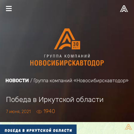
НОВОСТИ
Группа компаний «Новосибирскавтодор»
Победа в Иркутской области
1940
7 июня, 2021