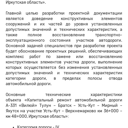
Иркутская область».
Главной целью разработки проектной документации
является доведение конструктивных элементов
сооружений и их частей до уровня установленных
допустимых значений и технических характеристик, а
также полное восстановление транспортно-
эксплуатационного состояния участков автодороги.
Основной задачей специалистов при разработке проекта
будет обоснование проектных решений, обеспечивающих
комплекс работ по замене или восстановлению
конструктивных элементов участка дороги, выполнение
которых осуществляется без изменения установленных
допустимых значений и технических характеристик
категории дороги, в пределах полосы отвода
автомобильной дороги.
Основные технические характеристики
объекта «Капитальный ремонт автомобильной дороги
А-331 «Вилюй» Тулун – Братск – Усть-Кут – Мирный –
Якутск на участке Усть-Кут – Верхнемарково км 36+000 –
км 48+000, Иркутская область»:
Категория дороги - IV