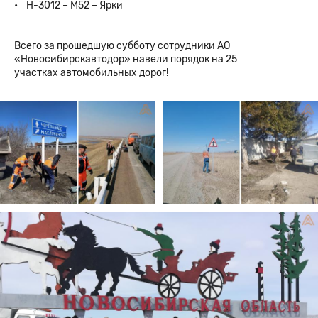
• Н-3012 – М52 – Ярки
Всего за прошедшую субботу сотрудники АО
«Новосибирскавтодор» навели порядок на 25
участках автомобильных дорог!