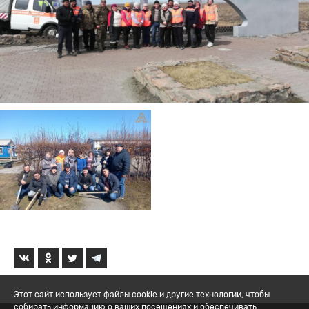
Этот сайт использует файлы cookie и другие технологии, чтобы
собирать информацию о ваших посещениях и обеспечивать