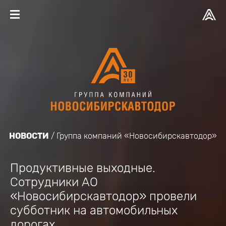
НОВОСТИ
Группа компаний «Новосибирскавтодор»
Продуктивные выходные.
Сотрудники АО
«Новосибирскавтодор» провели
субботник на автомобильных
дорогах