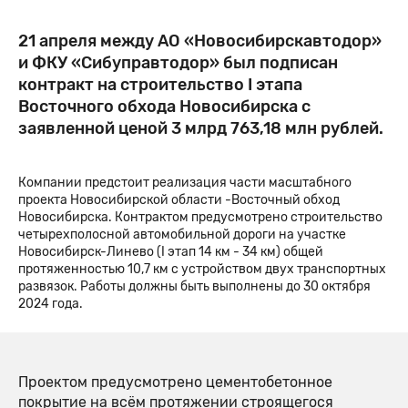
21 апреля между АО «Новосибирскавтодор»
и ФКУ «Сибуправтодор» был подписан
контракт на строительство I этапа
Восточного обхода Новосибирска с
заявленной ценой 3 млрд 763,18 млн рублей.
Компании предстоит реализация части масштабного
проекта Новосибирской области -Восточный обход
Новосибирска. Контрактом предусмотрено строительство
четырехполосной автомобильной дороги на участке
Новосибирск-Линево (I этап 14 км - 34 км) общей
протяженностью 10,7 км с устройством двух транспортных
развязок. Работы должны быть выполнены до 30 октября
2024 года.
Проектом предусмотрено цементобетонное
покрытие на всём протяжении строящегося