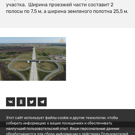
участка. Ширина проезжей части составит 2
полосы по 7,5 м, а ширина земляного полотна 25,5 м.
Этот сайт использует файлы cookie и другие технологии, чтобы
собирать информацию о ваших посещениях и обеспечивать
наилучший пользовательский опыт. Ваши персональные данные
обрабатываются для сбора информации о действиях Пользователей