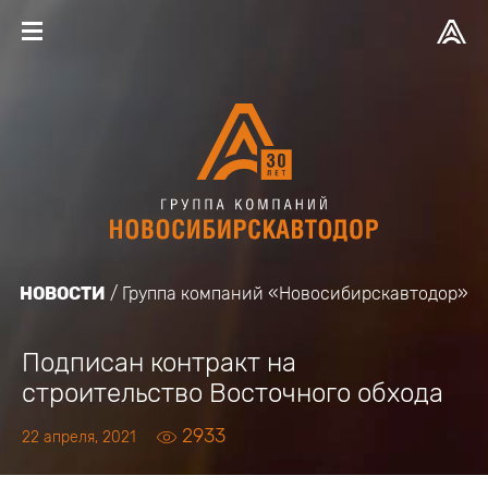
НОВОСТИ
Группа компаний «Новосибирскавтодор»
Подписан контракт на
строительство Восточного обхода
2933
22 апреля, 2021