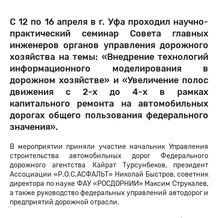
С 12 по 16 апреля в г. Уфа проходил научно-
практический семинар Совета главных
инженеров органов управления дорожного
хозяйства на темы: «Внедрение технологий
информационного моделирования в
дорожном хозяйстве» и «Увеличение полос
движения с 2-х до 4-х в рамках
капитального ремонта на автомобильных
дорогах общего пользования федерального
значения».
В мероприятии приняли участие начальник Управления
строительства автомобильных дорог Федерального
дорожного агентства Кайрат Турсунбеков, президент
Ассоциации «Р.О.С.АСФАЛЬТ» Николай Быстров, советник
директора по науке ФАУ «РОСДОРНИИ» Максим Струкалев,
а также руководство федеральных управлений автодорог и
предприятий дорожной отрасли.