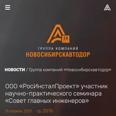
НОВОСТИ
Группа компаний «Новосибирскавтодор»
ООО «РосИнсталПроект» участник
научно-практического семинара
«Совет главных инженеров»
2076
16 апреля, 2021