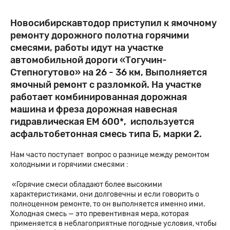
Новосибирскавтодор приступил к ямочному
ремонту дорожного полотна горячими
смесями, работы идут на участке
автомобильной дороги «Тогучин-
Степногутово» на 26 - 36 км, Выполняется
ямочный ремонт с разломкой. На участке
работает комбинированная дорожная
машина и фреза дорожная навесная
гидравлическая ЕМ 600*, используется
асфальтобетонная смесь типа Б, марки 2.
Нам часто поступает вопрос о разнице между ремонтом
холодными и горячими смесями :
«Горячие смеси обладают более высокими
характеристиками, они долговечны и если говорить о
полноценном ремонте, то он выполняется именно ими.
Холодная смесь — это превентивная мера, которая
применяется в неблагоприятные погодные условия, чтобы