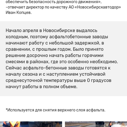
обеспечить безопасность дорожного движения»,
-отвечает директор по качеству АО «Новосибирскавтодор»
Иван Копцев.
Начало апреля в Новосибирске выдалось
холодным, поэтому асфальтобетонные заводы
начинают работу с небольшой задержкой, в
сравнении, с прошлым годом. Было принято
решение досрочно начать работы горячими
смесями в районах, где это особенно необходимо.
Сейчас асфальто-бетонные заводы готовятся к
началу сезона и с наступлением устойчивой
среднесуточной температуры выше 0 градусов
начнут работы в полном объеме.
*Используется для снятия верхнего слоя асфальта.