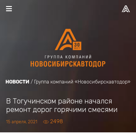
НОВОСТИ
Группа компаний «Новосибирскавтодор»
В Тогучинском районе начался
ремонт дорог горячими смесями
2498
15 апреля, 2021