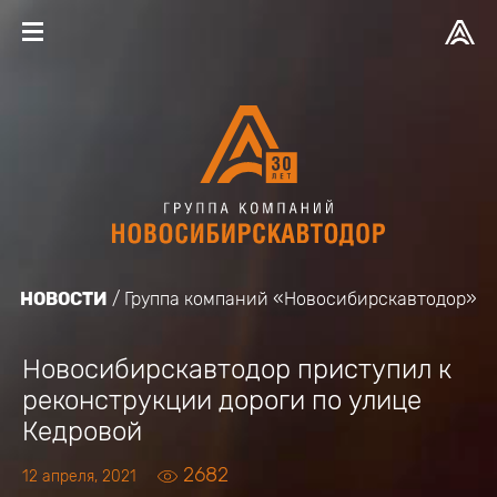
НОВОСТИ
Группа компаний «Новосибирскавтодор»
Новосибирскавтодор приступил к
реконструкции дороги по улице
Кедровой
2682
12 апреля, 2021