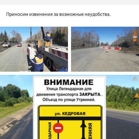
Приносим извинения за возможные неудобства.