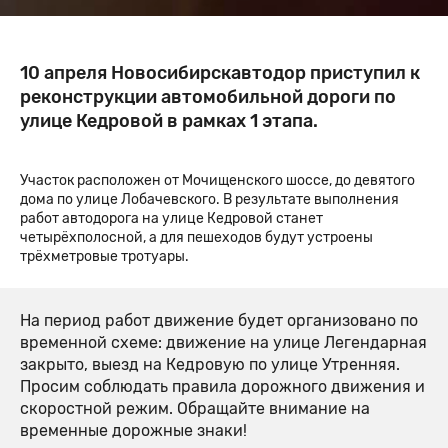
10 апреля Новосибирскавтодор приступил к
реконструкции автомобильной дороги по
улице Кедровой в рамках 1 этапа.
Участок расположен от Мочищенского шоссе, до девятого
дома по улице Лобачевского. В результате выполнения
работ автодорога на улице Кедровой станет
четырёхполосной, а для пешеходов будут устроены
трёхметровые тротуары.
На период работ движение будет организовано по
временной схеме: движение на улице Легендарная
закрыто, выезд на Кедровую по улице Утренняя.
Просим соблюдать правила дорожного движения и
скоростной режим. Обращайте внимание на
временные дорожные знаки!