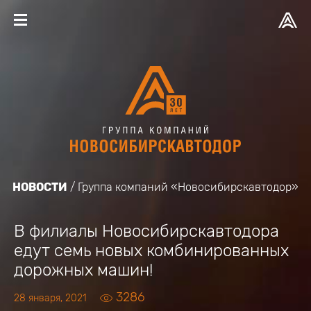
НОВОСТИ
Группа компаний «Новосибирскавтодор»
В филиалы Новосибирскавтодора
едут семь новых комбинированных
дорожных машин!
3286
28 января, 2021