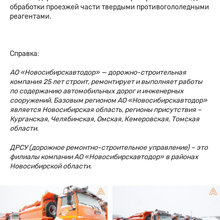
обработки проезжей части твердыми противогололедными
реагентами.
Справка:
АО «Новосибирскавтодор» — дорожно-строительная
компания 25 лет строит, ремонтирует и выполняет работы
по содержанию автомобильных дорог и инженерных
сооружений. Базовым регионом АО «Новосибирскавтодор»
является Новосибирская область, регионы присутствия –
Курганская, Челябинская, Омская, Кемеровская, Томская
области.
ДРСУ (дорожное ремонтно-строительное управление) – это
филиалы компании АО «Новосибирскавтодор» в районах
Новосибирской области.