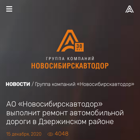
НОВОСТИ
Группа компаний «Новосибирскавтодор»
АО «Новосибирскавтодор»
выполнит ремонт автомобильной
дороги в Дзержинском районе
4048
15 декабря, 2020