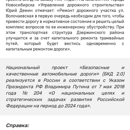
Новосибирска «Управление дорожного строительства»
Юрий Демин отмечает: «Ремонт дорожного участка ул.
Волочаевская в первую очередь необходим для того, чтобы
привести дорогу в нормативное состояние и решить целый
комплекс вопросов по ее инженерному обустройству. При
этом транспортная структура Дзержинского района
улучшится и за счет капитального ремонта трамвайных
путей, который будет вестись одновременно с
капитальным ремонтом дороги».
Национальный проект «Безопасные и
качественные автомобильные дороги» (БКД 2.0)
реализуется в России в соответствии с Указом
Президента РФ Владимира Путина от 7 мая 2018
года №204 «О национальных целях и
стратегических задачах развития Российской
Федерации на период до 2024 года».
Справка: