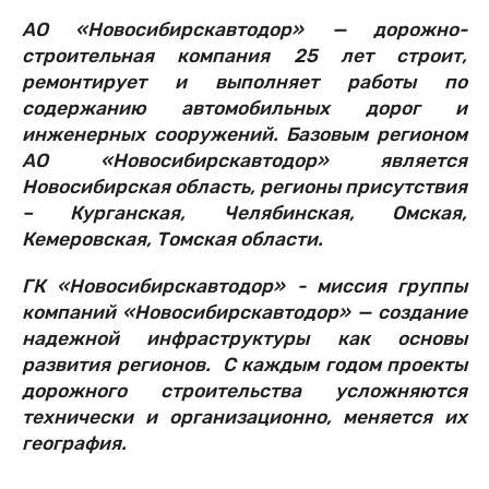
АО «Новосибирскавтодор» — дорожно-
строительная компания 25 лет строит,
ремонтирует и выполняет работы по
содержанию автомобильных дорог и
инженерных сооружений. Базовым регионом
АО «Новосибирскавтодор» является
Новосибирская область, регионы присутствия
– Курганская, Челябинская, Омская,
Кемеровская, Томская области.
ГК «Новосибирскавтодор» - миссия группы
компаний «Новосибирскавтодор» — создание
надежной инфраструктуры как основы
развития регионов. С каждым годом проекты
дорожного строительства усложняются
технически и организационно, меняется их
география.