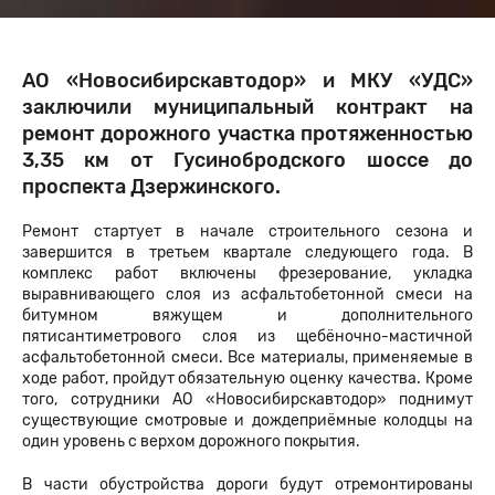
АО «Новосибирскавтодор» и МКУ «УДС»
заключили муниципальный контракт на
ремонт дорожного участка протяженностью
3,35 км от Гусинобродского шоссе до
проспекта Дзержинского.
Ремонт стартует в начале строительного сезона и
завершится в третьем квартале следующего года. В
комплекс работ включены фрезерование, укладка
выравнивающего слоя из асфальтобетонной смеси на
битумном вяжущем и дополнительного
пятисантиметрового слоя из щебёночно-мастичной
асфальтобетонной смеси. Все материалы, применяемые в
ходе работ, пройдут обязательную оценку качества. Кроме
того, сотрудники АО «Новосибирскавтодор» поднимут
существующие смотровые и дождеприёмные колодцы на
один уровень с верхом дорожного покрытия.
В части обустройства дороги будут отремонтированы