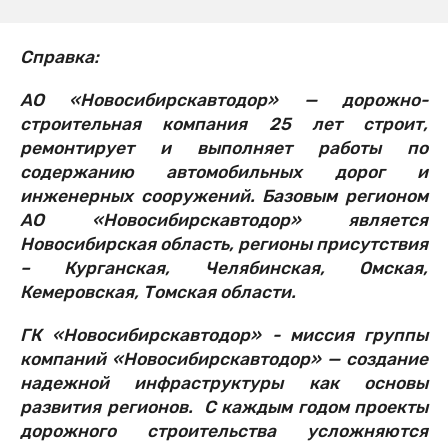
Справка:
АО «Новосибирскавтодор» — дорожно-
строительная компания 25 лет строит,
ремонтирует и выполняет работы по
содержанию автомобильных дорог и
инженерных сооружений. Базовым регионом
АО «Новосибирскавтодор» является
Новосибирская область, регионы присутствия
– Курганская, Челябинская, Омская,
Кемеровская, Томская области.
ГК «Новосибирскавтодор» - миссия группы
компаний «Новосибирскавтодор» — создание
надежной инфраструктуры как основы
развития регионов. С каждым годом проекты
дорожного строительства усложняются