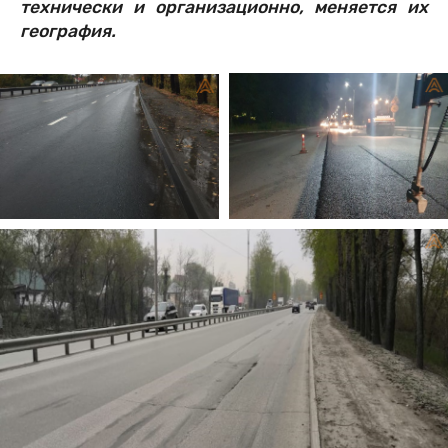
технически и организационно, меняется их
география.