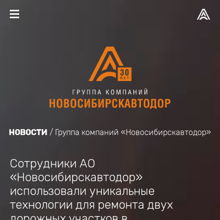
НОВОСТИ
Группа компаний «Новосибирскавтодор»
Сотрудники АО
«Новосибирскавтодор»
использовали уникальные
технологии для ремонта двух
дорожных участков в