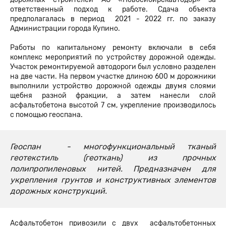
ответственный подход к работе. Сдача объекта
предполагалась в период 2021 - 2022 гг. по заказу
Администрации города Купино.
Работы по капитальному ремонту включали в себя
комплекс мероприятий по устройству дорожной одежды.
Участок ремонтируемой автодороги был условно разделен
на две части. На первом участке длиною 600 м дорожники
выполнили устройство дорожной одежды двумя слоями
щебня разной фракции, а затем нанесли слой
асфальтобетона высотой 7 см, укрепление производилось
с помощью геоспана.
Геоспан - многофункциональный тканый
геотекстиль (геоткань) из прочных
полипропиленовых нитей. Предназначен для
укрепления грунтов и конструктивных элементов
дорожных конструкций.
Асфальтобетон привозили с двух асфальтобетонных