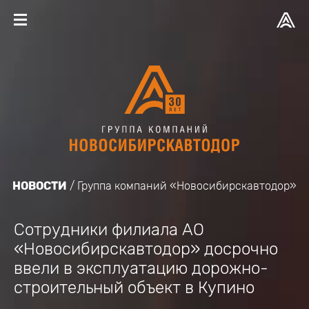
НОВОСТИ
Группа компаний «Новосибирскавтодор»
Сотрудники филиала АО
«Новосибирскавтодор» досрочно
ввели в эксплуатацию дорожно-
строительный объект в Купино