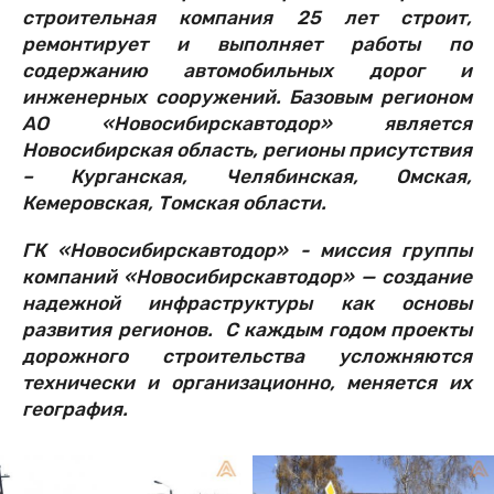
строительная компания 25 лет строит,
ремонтирует и выполняет работы по
содержанию автомобильных дорог и
инженерных сооружений. Базовым регионом
АО «Новосибирскавтодор» является
Новосибирская область, регионы присутствия
– Курганская, Челябинская, Омская,
Кемеровская, Томская области.
ГК «Новосибирскавтодор» - миссия группы
компаний «Новосибирскавтодор» — создание
надежной инфраструктуры как основы
развития регионов. С каждым годом проекты
дорожного строительства усложняются
технически и организационно, меняется их
география.