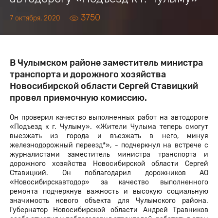
3750
7 октября, 2020
В Чулымском районе заместитель министра
транспорта и дорожного хозяйства
Новосибирской области Сергей Ставицкий
провел приемочную комиссию.
Он проверил качество выполненных работ на автодороге
«Подъезд к г. Чулыму». «Жители Чулыма теперь смогут
выезжать из города и въезжать в него, минуя
железнодорожный переезд*», - подчеркнул на встрече с
журналистами заместитель министра транспорта и
дорожного хозяйства Новосибирской области Сергей
Ставицкий. Он поблагодарил дорожников АО
«Новосибирскавтодор» за качество выполненного
ремонта подчеркнув важность и высокую социальную
значимость нового объекта для Чулымского района.
Губернатор Новосибирской области Андрей Травников