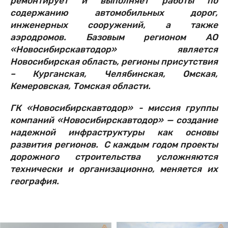
ремонтирует и выполняет работы по
содержанию автомобильных дорог,
инженерных сооружений, а также
аэродромов. Базовым регионом АО
«Новосибирскавтодор» является
Новосибирская область, регионы присутствия
– Курганская, Челябинская, Омская,
Кемеровская, Томская области.
ГК «Новосибирскавтодор» - миссия группы
компаний «Новосибирскавтодор» — создание
надежной инфраструктуры как основы
развития регионов. С каждым годом проекты
дорожного строительства усложняются
технически и организационно, меняется их
география.