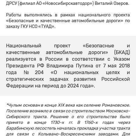
ДРСУ (филиал АО «Новосибирскавтодор») Виталий Озеров.
Работы выполнялись в рамках национального проекта
«Безопасные и качественные автомобильные дороги» по
заказу ГКУ НСО «ТУАД».
Национальный проект «Безопасные и
качественные автомобильные дороги» (БКАД)
реализуется в России в соответствии с Указом
Президента РФ Владимира Путина от 7 мая 2018
года №204 «О национальных целях и
стратегических задачах развития Российской
Федерации на период до 2024 года».
*Чулым основан в конце XIX века как селение Романовское.
Поселение возникло в связи со строительством Московско-
Сибирского тракта. Решение о его строительстве было
принято в конце 1730-х гг. В 1760-х годах через
Барабинскую лесостепь началась прокладка участка тракта
для связи с Колывано-Воскресенскими заводами. Для