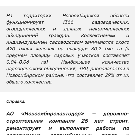
На территории Новосибирской области
функционирует 1366 садоводческих,
огороднических и дачных некоммерческих
объединений граждан. Коллективным и
индивидуальным садоводством занимаются около
420 тысяч человек на площади 30,2 тыс. га (в
среднем площадь садовых участков составляет
0,04-0,06 га). Наибольшее количество
садоводческих объединений, 380, располагается в
Новосибирском районе, что составляет 29% от их
общего количества.
Справка:
АО «Новосибирскавтодор» — дорожно-
строительная компания 25 лет строит,
ремонтирует и выполняет работы по