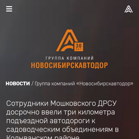
НОВОСТИ
Группа компаний «Новосибирскавтодор»
Сотрудники Мошковского ДРСУ
досрочно ввели три километра
подъездной автодороги к
садоводческим объединениям в
Колыванском районе