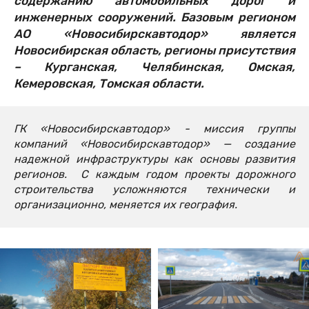
содержанию автомобильных дорог и
инженерных сооружений. Базовым регионом
АО «Новосибирскавтодор» является
Новосибирская область, регионы присутствия
– Курганская, Челябинская, Омская,
Кемеровская, Томская области.
ГК «Новосибирскавтодор» - миссия группы
компаний «Новосибирскавтодор» — создание
надежной инфраструктуры как основы развития
регионов. С каждым годом проекты дорожного
строительства усложняются технически и
организационно, меняется их география.