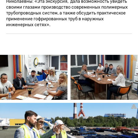
Николаевны: «Эта экскурсия, дала возможность увидеть
своими глазами производство современных полимерных
трубопроводных систем, а также обсудить практическое
применение гофрированных труб в наружных
инженерных сетях».