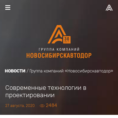
НОВОСТИ
Группа компаний «Новосибирскавтодор»
Современные технологии в
проектировании
2484
27 августа, 2020