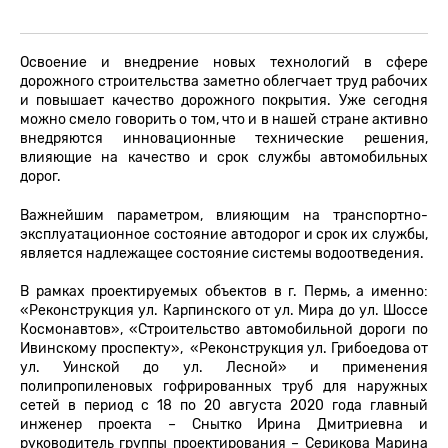
Освоение и внедрение новых технологий в сфере
дорожного строительства заметно облегчает труд рабочих
и повышает качество дорожного покрытия. Уже сегодня
можно смело говорить о том, что и в нашей стране активно
внедряются инновационные технические решения,
влияющие на качество и срок службы автомобильных
дорог.
Важнейшим параметром, влияющим на транспортно-
эксплуатационное состояние автодорог и срок их службы,
является надлежащее состояние системы водоотведения.
В рамках проектируемых объектов в г. Пермь, а именно:
«Реконструкция ул. Карпинского от ул. Мира до ул. Шоссе
Космонавтов», «Строительство автомобильной дороги по
Ивинскому проспекту», «Реконструкция ул. Грибоедова от
ул. Уинской до ул. Лесной» и применения
полипропиленовых гофрированных труб для наружных
сетей в период с 18 по 20 августа 2020 года главный
инженер проекта – Снытко Ирина Дмитриевна и
руководитель группы проектирования – Серикова Марина