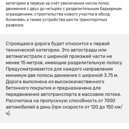
категории в первую за счёт увеличения числа полос
движения с двух до четырёх с разделительным барьерным
ограждением, строительства нового участка в обход
Коченёво, а также устройства шести транспортных
развязок.
Строящаяся дорога будет относится к первой
технической категории. Это автострады или
автомагистрали с шириной проезжей части не
менее 15 метров, имеющие разделительную полосу.
Предусматриваются для каждого направления
минимум две полосы движения с шириной 3,75 м.
Дорога выполнена из высококачественного
бетонного покрытия и предназначена для
передвижения автотранспорта в массовом потоке.
Рассчитана на пропускную способность от 7000
автомобилей в день (при скорости от 120 до 150 км/
ч).