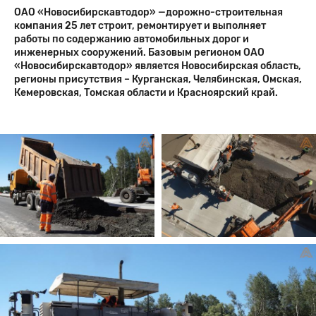
ОАО «Новосибирскавтодор» —дорожно-строительная
компания 25 лет строит, ремонтирует и выполняет
работы по содержанию автомобильных дорог и
инженерных сооружений. Базовым регионом ОАО
«Новосибирскавтодор» является Новосибирская область,
регионы присутствия – Курганская, Челябинская, Омская,
Кемеровская, Томская области и Красноярский край.