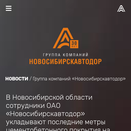
НОВОСТИ
Группа компаний «Новосибирскавтодор»
В Новосибирской области
сотрудники ОАО
«Новосибирскавтодор»
укладывают последние метры
цементобетонного покрытия на