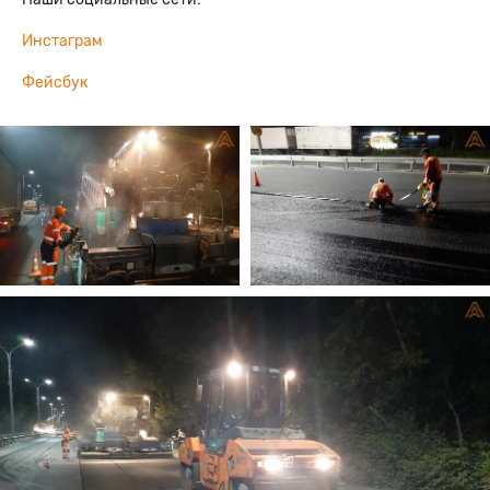
Инстаграм
Фейсбук