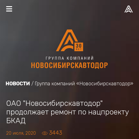
НОВОСТИ
Группа компаний «Новосибирскавтодор»
ОАО "Новосибирскавтодор"
продолжает ремонт по нацпроекту
БКАД
3443
20 июля, 2020