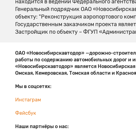
находится в ведении Федерального агентств
Генеральный подрядчик ОАО «Новосибирска
объекту: "Реконструкция аэропортового компл
Государственным заказчиком проекта являет
Застройщик по объекту – ФГУП «Администра
ОАО «Новосибирскавтодор» —дорожно-строительн
работы по содержанию автомобильных дорог и 
«Новосибирскавтодор» является Новосибирская о
Омская, Кемеровская, Томская области и Красно
Мы в соцсетях:
Инстаграм
Фейсбук
Наши партнёры о нас: