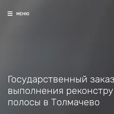
МЕНЮ
Государственный заказ
выполнения реконстру
полосы в Толмачево