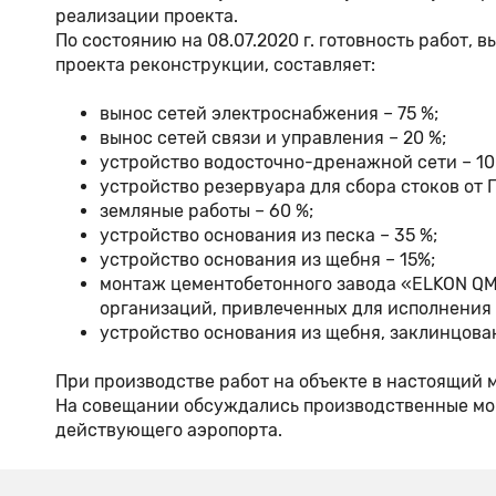
реализации проекта.
По состоянию на 08.07.2020 г. готовность работ
проекта реконструкции, составляет:
вынос сетей электроснабжения – 75 %;
вынос сетей связи и управления – 20 %;
устройство водосточно-дренажной сети – 10
устройство резервуара для сбора стоков от 
земляные работы – 60 %;
устройство основания из песка – 35 %;
устройство основания из щебня – 15%;
монтаж цементобетонного завода «ELKON QM 
организаций, привлеченных для исполнения 
устройство основания из щебня, заклинцован
При производстве работ на объекте в настоящий 
На совещании обсуждались производственные мом
действующего аэропорта.