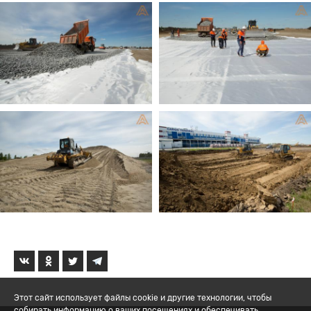
Этот сайт использует файлы cookie и другие технологии, чтобы
собирать информацию о ваших посещениях и обеспечивать