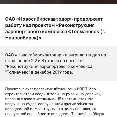
ОАО «Новосибирскавтодор» продолжает
работу над проектом «Реконструкция
аэропортового комплекса «Толмачево» (г.
Новосибирск)»
ОАО «Новосибирскавтодор» выиграло тендер на
выполнение 2.2 и 3 этапов на объекте:
"Реконструкция аэропортового комплекса
"Толмачево" в декабре 2019 года.
Проект включает развитие лётной зоны ИВПП-2 со
строительством соединительных рулежных дорожек,
перрона с дополнительными 15 местами стоянок
воздушных судов, сооружением других объектов
аэродромной инфраструктуры в целях повышения
пропускной способности аэродрома Толмачёво. Общая