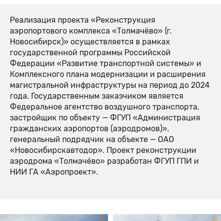
Реализация проекта «Реконструкция
аэропортового комплекса «Толмачёво» (г.
Новосибирск)» осуществляется в рамках
государственной программы Российской
Федерации «Развитие транспортной системы» и
Комплексного плана модернизации и расширения
магистральной инфраструктуры на период до 2024
года. Государственным заказчиком является
Федеральное агентство воздушного транспорта,
застройщик по объекту — ФГУП «Администрация
гражданских аэропортов (аэродромов)»,
генеральный подрядчик на объекте — ОАО
«Новосибирскавтодор». Проект реконструкции
аэродрома «Толмачёво» разработан ФГУП ГПИ и
НИИ ГА «Аэропроект».