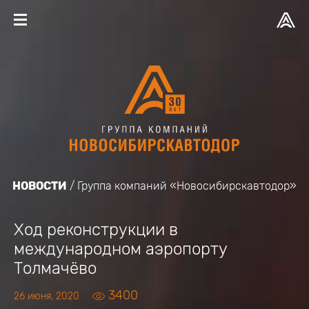
НОВОСТИ
Группа компаний «Новосибирскавтодор»
Ход реконструкции в
международном аэропорту
Толмачёво
3400
26 июня, 2020