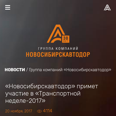
НОВОСТИ
Группа компаний «Новосибирскавтодор»
«Новосибирскавтодор» примет
участие в «Транспортной
неделе-2017»
4114
20 ноября, 2017