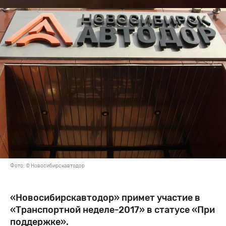
Фото: © Новосибирскавтодор
«Новосибирскавтодор» примет участие в
«Транспортной неделе-2017» в статусе «При
поддержке».