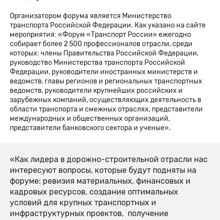
Организатором форума является Министерство
транспорта Российской Федерации. Как указано на сайте
мероприятия: «Форум «Транспорт России» ежегодно
собирает более 2 500 профессионалов отрасли, среди
которых: члены Правительства Российской Федерации,
руководство Министерства транспорта Российской
Федерации, руководители иностранных министерств и
ведомств, главы регионов и региональных транспортных
ведомств, руководители крупнейших российских и
зарубежных компаний, осуществляющих деятельность в
области транспорта и смежных отраслях, представители
международных и общественных организаций,
представители банковского сектора и ученые».
«Как лидера в дорожно-строительной отрасли нас
интересуют вопросы, которые будут подняты на
форуме: ревизия материальных, финансовых и
кадровых ресурсов, создание оптимальных
условий для крупных транспортных и
инфраструктурных проектов, получение