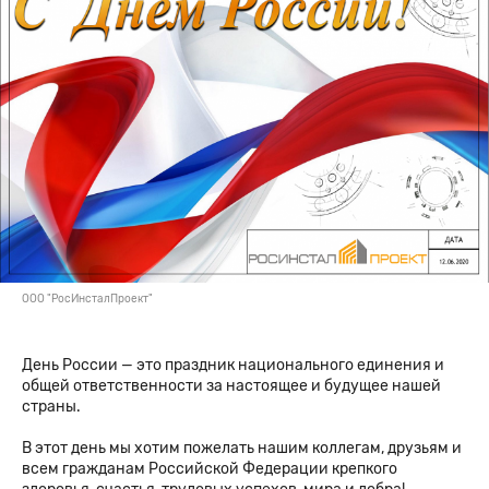
ООО "РосИнсталПроект"
День России — это праздник национального единения и
общей ответственности за настоящее и будущее нашей
страны.
В этот день мы хотим пожелать нашим коллегам, друзьям и
всем гражданам Российской Федерации крепкого