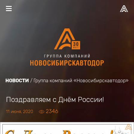
НОВОСТИ
Группа компаний «Новосибирскавтодор»
Поздравляем с Днём России!
2346
11 июня, 2020