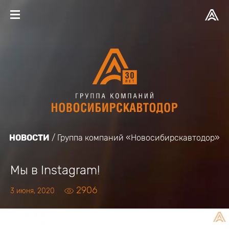
НОВОСТИ
Группа компаний «Новосибирскавтодор»
Мы в Instagram!
2906
3 июня, 2020