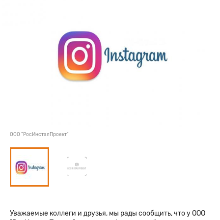
ООО "РосИнсталПроект"
Уважаемые коллеги и друзья, мы рады сообщить, что у ООО