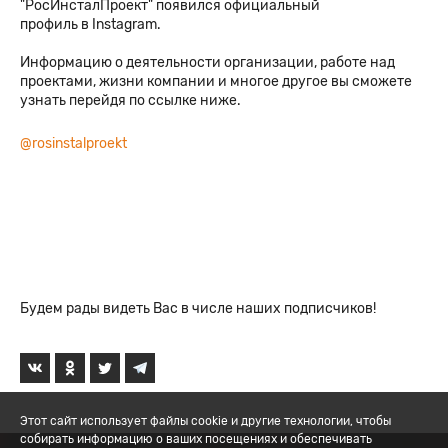
"РосИнсталПроект" появился официальный
профиль в Instagram.
Информацию о деятельности организации, работе над
проектами, жизни компании и многое другое вы сможете
узнать перейдя по ссылке ниже.
@rosinstalproekt
Будем рады видеть Вас в числе наших подписчиков!
Этот сайт использует файлы cookie и другие технологии, чтобы
собирать информацию о ваших посещениях и обеспечивать