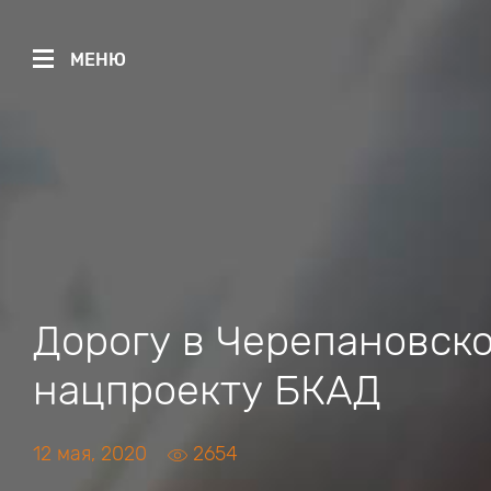
МЕНЮ
Дорогу в Черепановск
нацпроекту БКАД
12 мая, 2020
2654