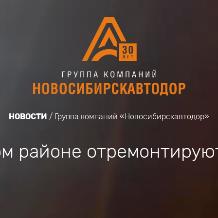
НОВОСТИ
Группа компаний «Новосибирскавтодор»
ом районе отремонтирую