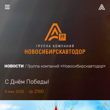
НОВОСТИ
Группа компаний «Новосибирскавтодор»
С Днём Победы!
2160
8 мая, 2020