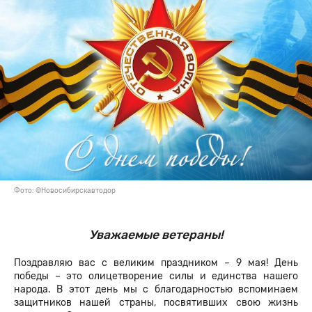
Фото: ©Новосибирскавтодор
Уважаемые ветераны!
Поздравляю вас с великим праздником – 9 мая! День
победы – это олицетворение силы и единства нашего
народа. В этот день мы с благодарностью вспоминаем
защитников нашей страны, посвятивших свою жизнь