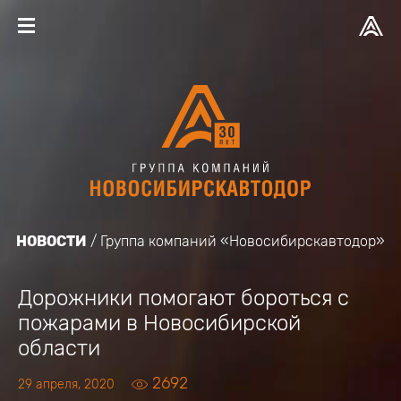
НОВОСТИ
Группа компаний «Новосибирскавтодор»
Дорожники помогают бороться с
пожарами в Новосибирской
области
2692
29 апреля, 2020