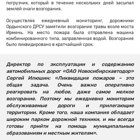
погрузчик, который в течение нескольких дней засыпал
землёй очаги возгорания.
Осуществляя ежедневный мониторинг, дорожники
Ордынского ДРСУ заметили возгорание травы возле моста
Ирмень. На место пожара была отправлена машина
комбинированного типа, заправленная водой. Возгорание
было ликвидировано в кратчайший срок.
Директор по эксплуатации и содержанию
автомобильных дорог «ОАО Новосибирскавтодор»
Сергей Илюшин: «Ликвидация пожаров – это
общая задача. Очень важно оперативно
реагировать на любое, даже самое мелкое
возгорание. Поэтому мы ежедневно мониторим
обслуживаемые дороги и прилегающие
территории. Кроме того, наша компания обладает
широким парком дорожной техники, и мы всегда
готовы прийти на помощь муниципальным
образованиям и местным жителям».