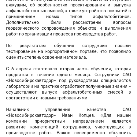
вяжущим, об особенностях проектирования и выпуска
асфальтобетонных смесей, а также устройства покрытий с
применением новых типов асфальтобетонов.
Дополнительно были рассмотрены вопросы
геодезического сопровождения объектов и выполнения
работ по организации процесса производства работ.
По результатам обучения сотрудники прошли
тестирование на корпоративном портале, что позволило
оценить степень освоения материала.
С 6 апреля стартовала вторая часть обучения, которая
продлится в течение одного месяца. Сотрудники ОАО
«Новосибирскавтодор» под руководством специалистов
лаборатории на практике отработают полученные знания –
осуществляют выпуск асфальтобетонных смесей в
соответствии с новыми требованиями.
Начальник управления качества ОАО
«Новосибирскавтодор» Иван Копцев: «Для нашей
компании приоритетным направлением является
развитие компетенций сотрудников, участвующих в
производстве работ. Важно своевременно объяснить