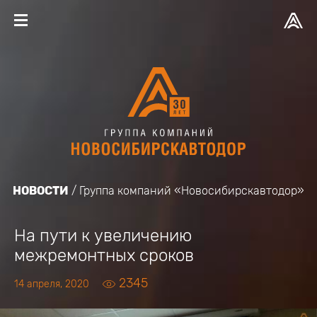
НОВОСТИ
Группа компаний «Новосибирскавтодор»
На пути к увеличению
межремонтных сроков
2345
14 апреля, 2020