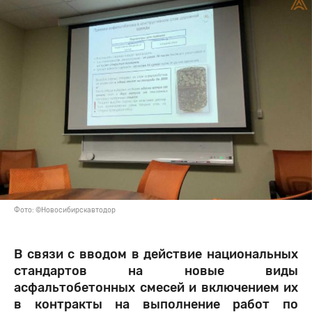
Фото: ©Новосибирскавтодор
В связи с вводом в действие национальных
стандартов на новые виды
асфальтобетонных смесей и включением их
в контракты на выполнение работ по