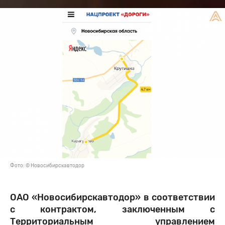
Фото: © Новосибирскавтодор
ОАО «Новосибирскавтодор» в соответствии
с контрактом, заключенным с
Территориальным управлением