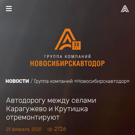
НОВОСТИ
Группа компаний «Новосибирскавтодор»
Автодорогу между селами
Карагужево и Крутишка
отремонтируют
2726
25 февраля, 2020