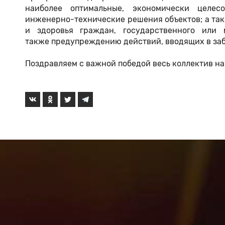
наиболее оптимальные, экономически целесо
инженерно-технические решения объектов; а та
и здоровья граждан, государственного или
также предупреждению действий, вводящих в заб
Поздравляем с важной победой весь коллектив на