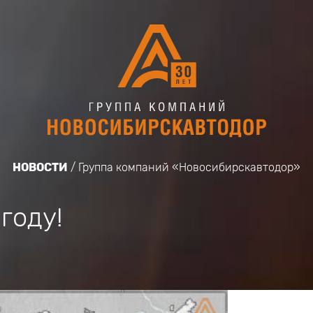
НОВОСТИ
Группа компаний «Новосибирскавтодор»
году!