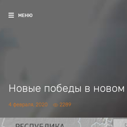
МЕНЮ
Новые победы в новом 
4 февраля, 2020
2289