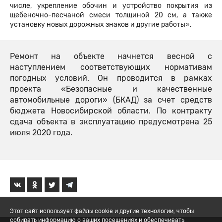
числе, укрепление обочин и устройство покрытия из
щебеночно-песчаной смеси толщиной 20 см, а также
установку новых дорожных знаков и другие работы».
Ремонт на объекте начнется весной с
наступлением соответствующих нормативам
погодных условий. Он проводится в рамках
проекта «Безопасные и качественные
автомобильные дороги» (БКАД) за счет средств
бюджета Новосибирской области. По контракту
сдача объекта в эксплуатацию предусмотрена 25
июля 2020 года.
Этот сайт использует файлы cookie и другие технологии, чтобы
собирать информацию о ваших посещениях и обеспечивать