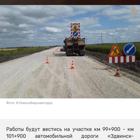
Фото: © Новосибирскавтодор
Работы будут вестись на участке км 99+900 - км
101+900 автомобильной дороги «Здвинск-