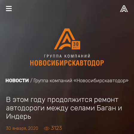
НОВОСТИ
Группа компаний «Новосибирскавтодор»
В этом году продолжится ремонт
автодороги между селами Баган и
Индерь
3123
30 января, 2020