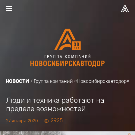
НОВОСТИ
Группа компаний «Новосибирскавтодор»
Люди и техника работают на
пределе возможностей
2925
27 января, 2020