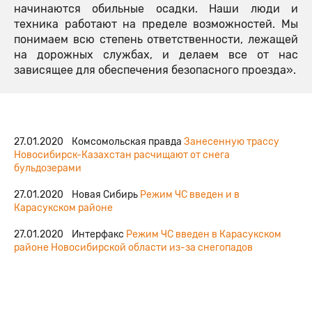
начинаются обильные осадки. Наши люди и
техника работают на пределе возможностей. Мы
понимаем всю степень ответственности, лежащей
на дорожных службах, и делаем все от нас
зависящее для обеспечения безопасного проезда».
27.01.2020 Комсомольская правда
Занесенную трассу
Новосибирск-Казахстан расчищают от снега
бульдозерами
27.01.2020 Новая Сибирь
Режим ЧС введен и в
Карасукском районе
27.01.2020 Интерфакс
Режим ЧС введен в Карасукском
районе Новосибирской области из-за снегопадов