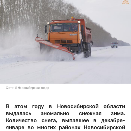
Фото: © Новосибирскавтодор
В этом году в Новосибирской области
выдалась аномально снежная зима.
Количество снега, выпавшее в декабре-
январе во многих районах Новосибирской