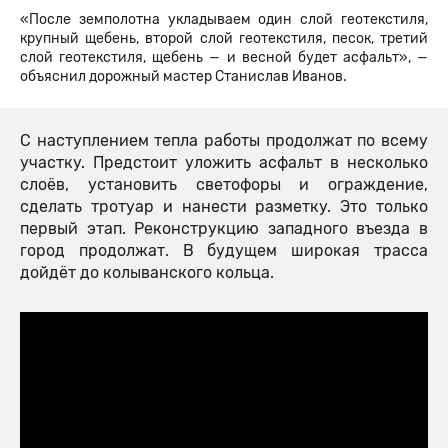
«После земполотна укладываем один слой геотекстиля,
крупный щебень, второй слой геотекстиля, песок, третий
слой геотекстиля, щебень — и весной будет асфальт», —
объяснил дорожный мастер Станислав Иванов.
С наступлением тепла работы продолжат по всему
участку. Предстоит уложить асфальт в несколько
слоёв, установить светофоры и ограждение,
сделать тротуар и нанести разметку. Это только
первый этап. Реконструкцию западного въезда в
город продолжат. В будущем широкая трасса
дойдёт до колыванского кольца.