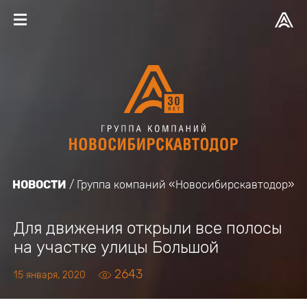
НОВОСТИ
Группа компаний «Новосибирскавтодор»
Для движения открыли все полосы
на участке улицы Большой
2643
15 января, 2020