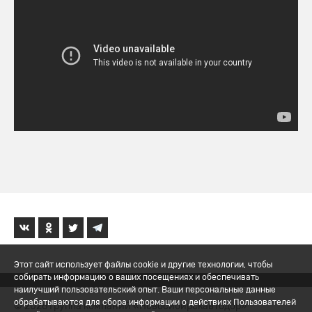
Этот сайт использует файлы cookie и другие технологии, чтобы
собирать информацию о ваших посещениях и обеспечивать
наилучший пользовательский опыт. Ваши персональные данные
обрабатываются для сбора информации о действиях Пользователей
© 2026 Группа компаний «Новосибирскавтодор»