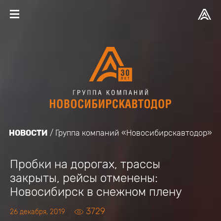
НОВОСТИ
Группа компаний «Новосибирскавтодор»
Пробки на дорогах, трассы
закрыты, рейсы отменены:
Новосибирск в снежном плену
3729
26 декабря, 2019