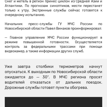
Снег и метель в регион принес циклон из Средней Азии и
Атлантики. По прогнозам синоптиков, мести перестанет
только к утру. Экстренные службы сейчас готовятся к
очередному испытанию.
Начальник пресс-службы ГУ МЧС России по
Новосибирской области Павел Винаков проинформировал:
─ Главное управление МЧС России функционирует в
режиме повышенной готовности. Осуществляется
контроль за федеральными трассами при помощи
видеокамер, а также информации других служб.
Уже завтра столбики термометров начнут
опускаться. К выходным по Новосибирской области
ожидается до ─ 30°. В МЧС региона просят
водителей отказаться от дальних поездок.
Дорожные службы готовят пункты обогрева.