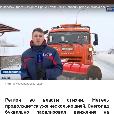
Фото: © Новосибирскавтодор
Регион во власти стихии. Метель
продолжается уже несколько дней. Снегопад
буквально парализовал движение на