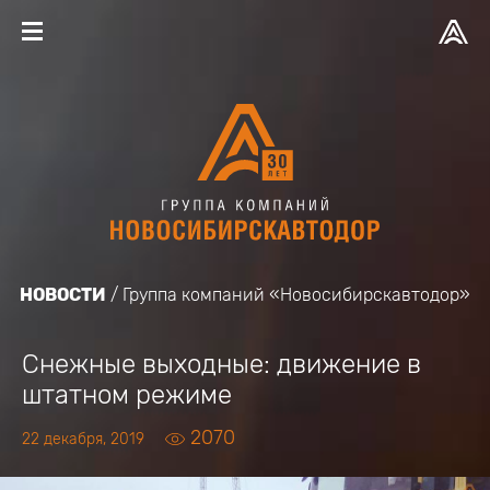
НОВОСТИ
Группа компаний «Новосибирскавтодор»
Снежные выходные: движение в
штатном режиме
2070
22 декабря, 2019