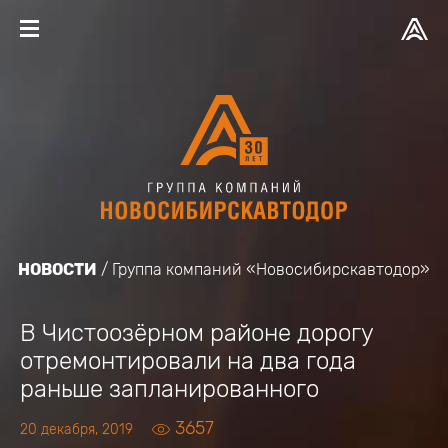
НОВОСТИ
Группа компаний «Новосибирскавтодор»
В Чистоозёрном районе дорогу
отремонтировали на два года
раньше запланированного
3657
20 декабря, 2019