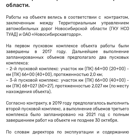
области.
Работы на объекте велись в соответствии с контрактом,
заключенным между Территориальным управлением
автомобильных дорог Новосибирской области (ГКУ НСО
ТУАД) и ОАО «Новосибирскавтодор».
На первом пусковом комплексе объекта работы были
завершены в 2017 году. Дальнейшее выполнение
запланированных объемов предполагало два пусковых
комплекса:
– 2-й пусковой комплекс: участок км (ПК) 64+00 (20+00) ‒
км (ПК) 66+00 (40+00), протяженностью 2,0 км;
– 3-й пусковой комплекс: участок км (ПК) 66+00 (40+00) ‒
км (ПК) 68+027 (60+27), протяженностью 2,027 км (по месту
нахождения объекта).
Согласно контракту, в 2019 году предполагалось выполнить
второй пусковой комплекс, а выполнение объемов третьего
комплекса было запланировано на 2021 год с полным
завершением работ на объекте не позднее 30 октября.
По словам директора по эксплуатации и содержанию