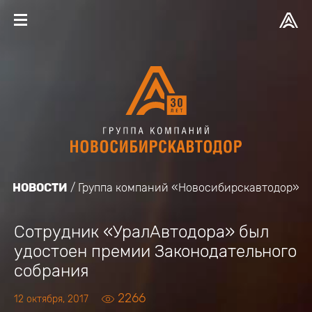
НОВОСТИ
Группа компаний «Новосибирскавтодор»
Сотрудник «УралАвтодора» был
удостоен премии Законодательного
собрания
2266
12 октября, 2017