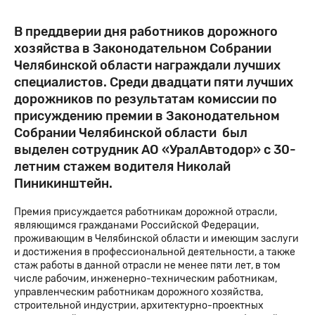
В преддверии дня работников дорожного
хозяйства в Законодательном Собрании
Челябинской области награждали лучших
специалистов. Среди двадцати пяти лучших
дорожников по результатам комиссии по
присуждению премии в Законодательном
Собрании Челябинской области был
выделен сотрудник АО «УралАвтодор» с 30-
летним стажем водителя Николай
Пиникинштейн.
Премия присуждается работникам дорожной отрасли,
являющимся гражданами Российской Федерации,
проживающим в Челябинской области и имеющим заслуги
и достижения в профессиональной деятельности, а также
стаж работы в данной отрасли не менее пяти лет, в том
числе рабочим, инженерно-техническим работникам,
управленческим работникам дорожного хозяйства,
строительной индустрии, архитектурно-проектных