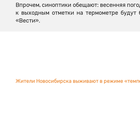
Впрочем, синоптики обещают: весенняя погод
к выходным отметки на термометре будут 
«Вести».
Жители Новосибирска выживают в режиме «темп