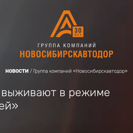
НОВОСТИ
Группа компаний «Новосибирскавтодор»
 выживают в режиме
ей»