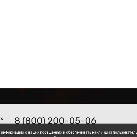
8 (800) 200-05-06
р»
ать информацию о ваших посещениях и обеспечивать наилучший пользовател