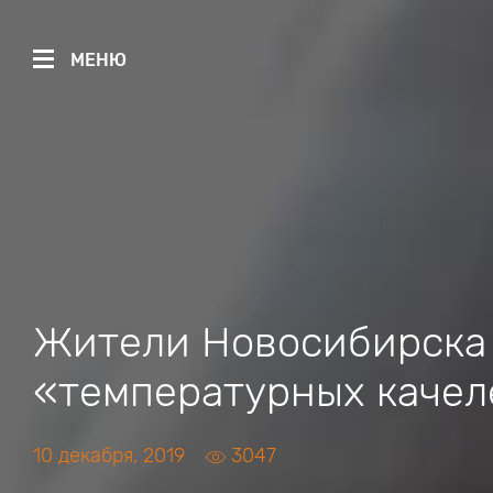
МЕНЮ
Жители Новосибирска
«температурных качел
10 декабря, 2019
3047