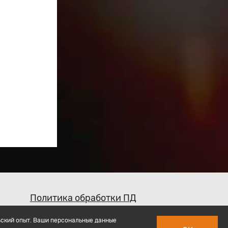
Политика обработки ПД
ьский опыт. Ваши персональные данные