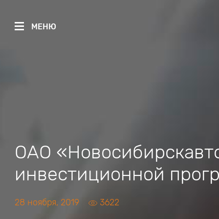
МЕНЮ
ОАО «Новосибирскавт
инвестиционной прогр
28 ноября, 2019
3622