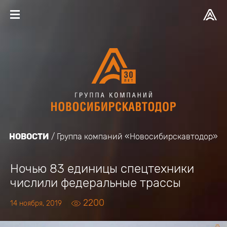
НОВОСТИ
Группа компаний «Новосибирскавтодор»
Ночью 83 единицы спецтехники
числили федеральные трассы
2200
14 ноября, 2019