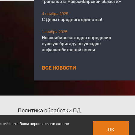
транспорта Новосибирской области»
4 ноября 2025
С Днем народного единства!
1 ноября 2025
Новосибирскавтодор определил
лучшую бригаду по укладке
асфальтобетонной смеси
ВСЕ НОВОСТИ
Политика обработки ПД
ьский опыт. Ваши персональные данные
ОК