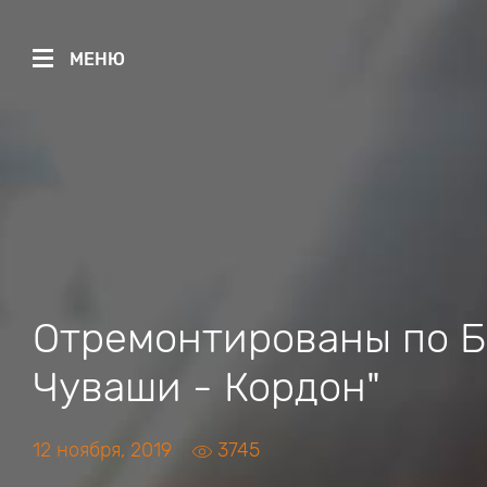
МЕНЮ
Отремонтированы по БК
Чуваши - Кордон"
12 ноября, 2019
3745