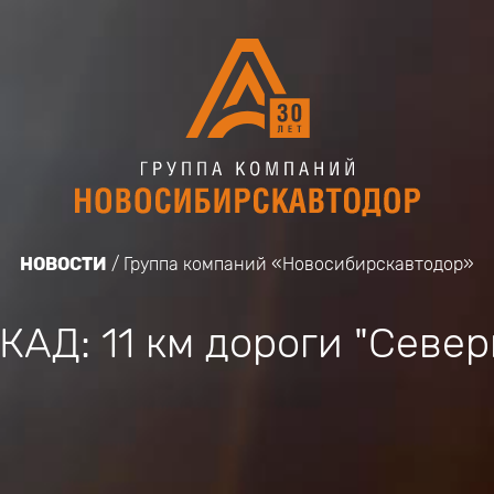
НОВОСТИ
Группа компаний «Новосибирскавтодор»
АД: 11 км дороги "Север