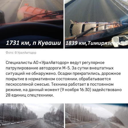
Фото: © УралАвтодор
Специалисты АО «УралАвтодор» ведут регулярное
патрулирование автодороги М-5. За сутки внештатных
ситуаций не обнаружено. Осадки прекратились, дорожное
покрытие в нормативном состоянии, обрабатывается
пескосоляной смесью. Техника работает в постоянном
режиме, на данный момент (9 ноября 16:30) задействовано
28 единиц спецтехники.