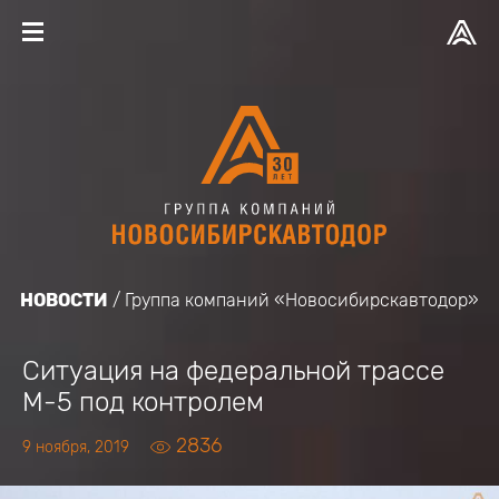
НОВОСТИ
Группа компаний «Новосибирскавтодор»
Ситуация на федеральной трассе
М-5 под контролем
2836
9 ноября, 2019