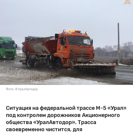
Фото: © УралАвтодор
Ситуация на федеральной трассе М-5 «Урал»
под контролем дорожников Акционерного
общества «УралАвтодор». Трасса
своевременно чистится, для