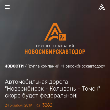
НОВОСТИ
Группа компаний «Новосибирскавтодор»
Автомобильная дорога
"Новосибирск - Колывань - Томск"
скоро будет федеральной!
3282
24 октября, 2019