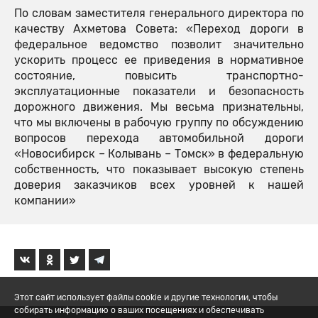
По словам заместителя генерального директора по
качеству Ахметова Совета: «Переход дороги в
федеральное ведомство позволит значительно
ускорить процесс ее приведения в нормативное
состояние, повысить транспортно-
эксплуатационные показатели и безопасность
дорожного движения. Мы весьма признательны,
что мы включены в рабочую группу по обсуждению
вопросов перехода автомобильной дороги
«Новосибирск – Колывань – Томск» в федеральную
собственность, что показывает высокую степень
доверия заказчиков всех уровней к нашей
компании»
Этот сайт использует файлы cookie и другие технологии, чтобы
собирать информацию о ваших посещениях и обеспечивать