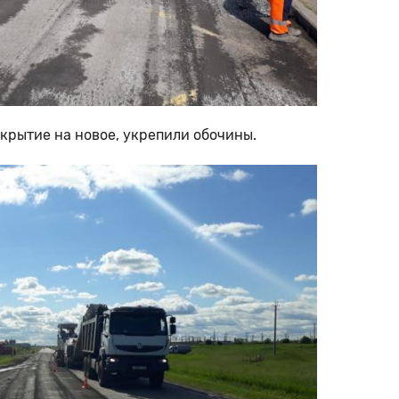
крытие на новое, укрепили обочины.