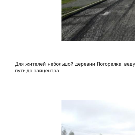
Для жителей небольшой деревни Погорелка, веду
путь до райцентра.