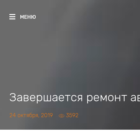
МЕНЮ
Завершается ремонт а
24 октября, 2019
3592