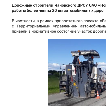
Дорожные строители Чановского ДРСУ ОАО «Но
работы более чем на 20 км автомобильных дорог
В частности, в рамках приоритетного проекта «Б
с Территориальным управлением автомобильны
привели в нормативное состояние участок дороги