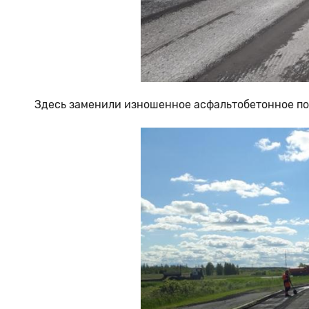
Здесь заменили изношенное асфальтобетонное по