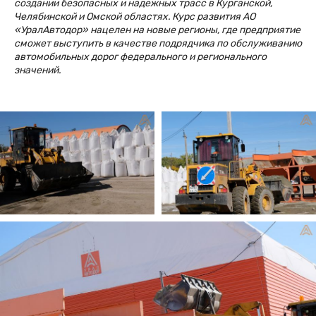
создании безопасных и надежных трасс в Курганской,
Челябинской и Омской областях. Курс развития АО
«УралАвтодор» нацелен на новые регионы, где предприятие
сможет выступить в качестве подрядчика по обслуживанию
автомобильных дорог федерального и регионального
значений.