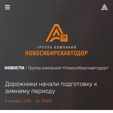
НОВОСТИ
Группа компаний «Новосибирскавтодор»
Дорожники начали подготовку к
зимнему периоду
2465
9 октября, 2019