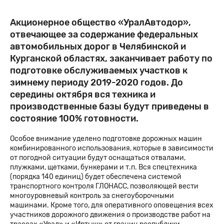
Акционерное общество «УралАвтодор»,
отвечающее за содержание федеральных
автомобильных дорог в Челябинской и
Курганской областях, заканчивает работу по
подготовке обслуживаемых участков к
зимнему периоду 2019-2020 годов. До
середины октября вся техника и
производственные базы будут приведены в
состояние 100% готовности.
Особое внимание уделено подготовке дорожных машин
комбинированного использования, которые в зависимости
от погодной ситуации будут оснащаться отвалами,
плужками, щетками, бункерами и т.п. Вся спецтехника
(порядка 140 единиц) будет обеспечена системой
транспортного контроля ГЛОНАСС, позволяющей вести
многоуровневый контроль за снегоуборочными
машинами. Кроме того, для оперативного оповещения всех
участников дорожного движения о производстве работ на