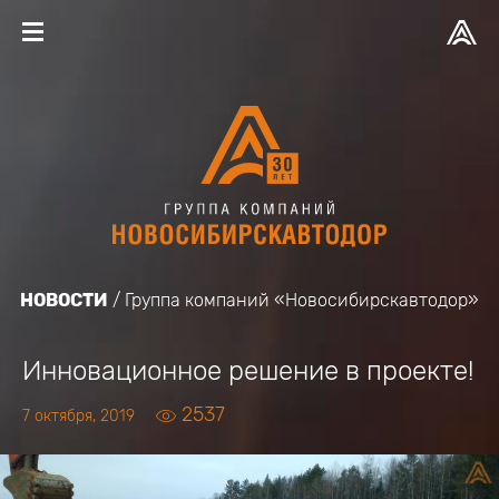
НОВОСТИ
Группа компаний «Новосибирскавтодор»
Инновационное решение в проекте!
2537
7 октября, 2019