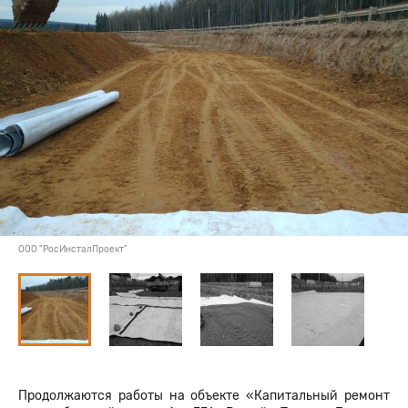
ООО "РосИнсталПроект"
Продолжаются работы на объекте «Капитальный ремонт