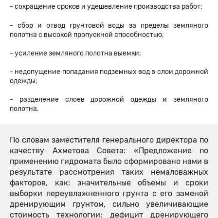
- сокращение сроков и удешевление производства работ;
- сбор и отвод грунтовой воды за пределы земляного
полотна с высокой пропускной способностью;
- усиление земляного полотна выемки;
- недопущение попадания подземных вод в слои дорожной
одежды;
- разделение слоев дорожной одежды и земляного
полотна.
По словам заместителя генерального директора по
качеству Ахметова Совета: «Предложение по
применению гидромата было сформировано нами в
результате рассмотрения таких немаловажных
факторов, как: значительные объемы и сроки
выборки переувлажненного грунта с его заменой
дренирующим грунтом, сильно увеличивающие
стоимость технологии; дефицит дренирующего