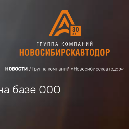
НОВОСТИ
Группа компаний «Новосибирскавтодор»
на базе ООО