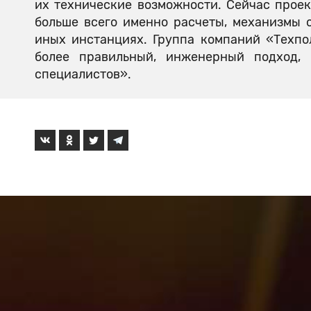
их технические возможности. Сейчас прое
больше всего именно расчеты, механизмы 
иных инстанциях. Группа компаний «Техпо
более правильный, инженерный подход,
специалистов».